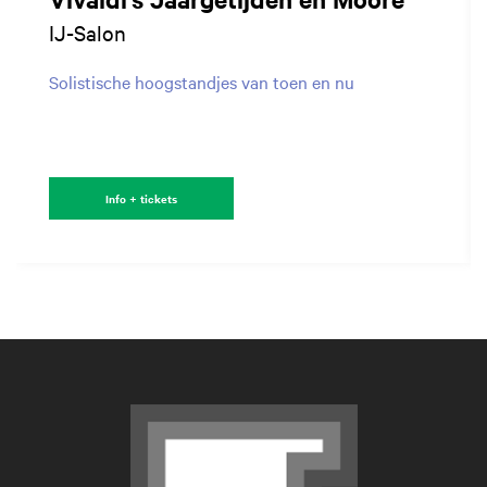
IJ-Salon
Solistische hoogstandjes van toen en nu
Info + tickets