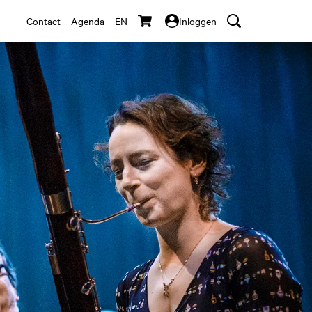
Contact
Agenda
EN
Inloggen