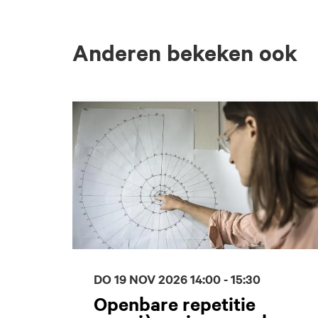
Anderen bekeken ook
Overslaan
DO 19 NOV 2026
14:00 - 15:30
Openbare repetitie