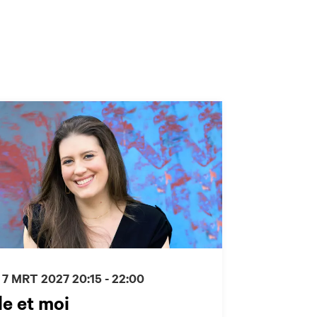
 7 MRT 2027
20:15 - 22:00
le et moi