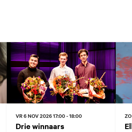
VR 6 NOV 2026
17:00 - 18:00
ZO
Drie winnaars
El