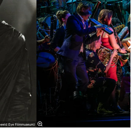
(beeld Eye Filmmuseum)