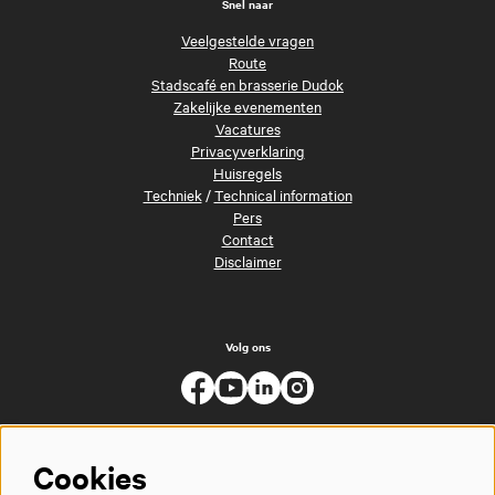
Snel naar
Veelgestelde vragen
Route
Stadscafé en brasserie Dudok
Zakelijke evenementen
Vacatures
Privacyverklaring
Huisregels
Techniek
/
Technical information
Pers
Contact
Disclaimer
Volg ons
Cookies