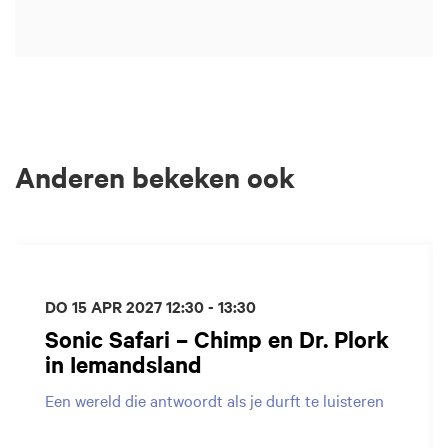
Anderen bekeken ook
Overslaan
DO 15 APR 2027
12:30 - 13:30
Sonic Safari – Chimp en Dr. Plork
in Iemandsland
Een wereld die antwoordt als je durft te luisteren