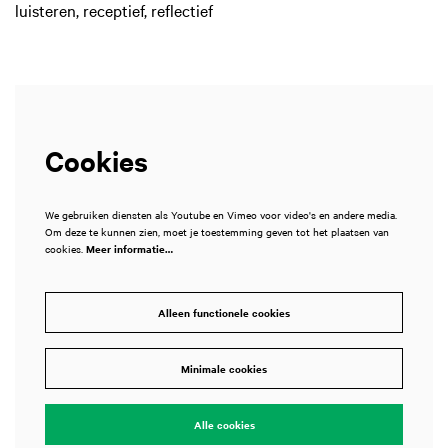
luisteren, receptief, reflectief
Cookies
We gebruiken diensten als Youtube en Vimeo voor video's en andere media.
Om deze te kunnen zien, moet je toestemming geven tot het plaatsen van
cookies.
Meer informatie…
Alleen functionele cookies
Minimale cookies
Alle cookies