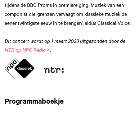
tijdens de BBC Proms in première ging. Muziek van een
componist die ‘grenzen vervaagt om klassieke muziek de
eenentwintigste eeuw in te brengen’, aldus Classical Voice.
Dit concert wordt op 1 maart 2023 uitgezonden door de
NTR op NPO Radio 4
.
Programmaboekje
Inzoomen