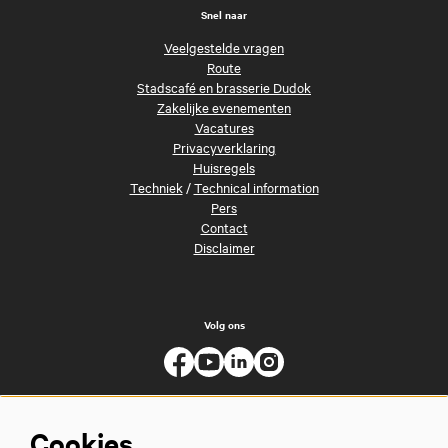
Snel naar
Veelgestelde vragen
Route
Stadscafé en brasserie Dudok
Zakelijke evenementen
Vacatures
Privacyverklaring
Huisregels
Techniek
/
Technical information
Pers
Contact
Disclaimer
Volg ons
Cookies