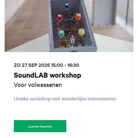
ZO 27 SEP 2026
15:00 - 16:30
SoundLAB workshop
Voor volwassenen
Unieke workshop met wonderlijke instrumenten
Laatste kaarten