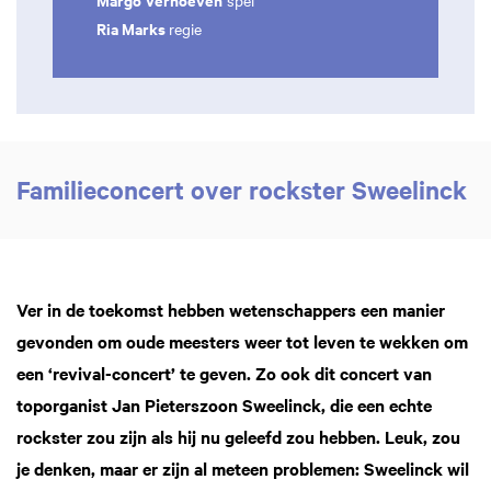
spel
Ria Marks
regie
Familieconcert over rockster Sweelinck
Ver in de toekomst hebben wetenschappers een manier
gevonden om oude meesters weer tot leven te wekken om
een ‘revival-concert’ te geven. Zo ook dit concert van
toporganist Jan Pieterszoon Sweelinck, die een echte
rockster zou zijn als hij nu geleefd zou hebben. Leuk, zou
je denken, maar er zijn al meteen problemen: Sweelinck wil