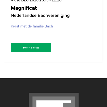
Magnificat
Nederlandse Bachvereniging
Kerst met de familie Bach
Info + tickets