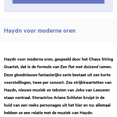
Haydn voor moderne oren
Haydn voor moderne oren, gespeeld door het Chaos String
Quartet, dat is de formule van
.
Een flat met duizend ramen
Deze gloednieuwe fantasierijke serie bestaat uit zes korte
voorstellingen, twee per concert. Zes strijkkwartetten van
Haydn, nieuwe muziek en teksten van Joke van Leeuwen
staan centraal. Steractrice Ariane Schluter kruipt in de
huid van een reeks personages uit het hier en nu: allemaal
hebben ze een relatie met de muziek van Haydn.