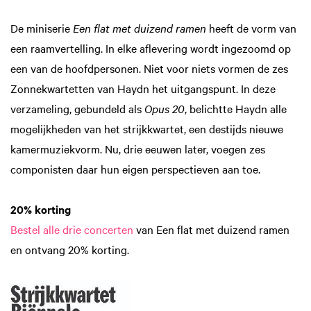
De miniserie
Een flat met duizend ramen
heeft de vorm van
een raamvertelling. In elke aflevering wordt ingezoomd op
een van de hoofdpersonen. Niet voor niets vormen de zes
Zonnekwartetten van Haydn het uitgangspunt. In deze
verzameling, gebundeld als
Opus 20
, belichtte Haydn alle
mogelijkheden van het strijkkwartet, een destijds nieuwe
kamermuziekvorm. Nu, drie eeuwen later, voegen zes
componisten daar hun eigen perspectieven aan toe.
20% korting
Bestel alle drie concerten
van Een flat met duizend ramen
en ontvang 20% korting.