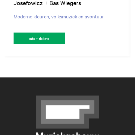
Josefowicz + Bas Wiegers
Moderne kleuren, volksmuziek en avontuur
Info + tickets