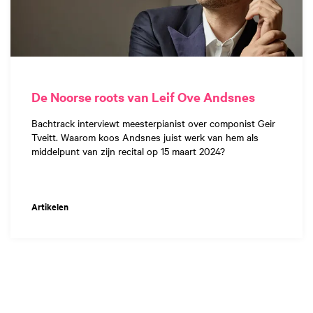
De Noorse roots van Leif Ove Andsnes
Bachtrack interviewt meesterpianist over componist Geir
Tveitt. Waarom koos Andsnes juist werk van hem als
middelpunt van zijn recital op 15 maart 2024?
Artikelen