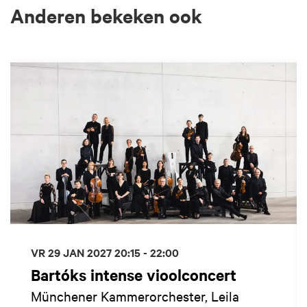
Anderen bekeken ook
Overslaan
VR 29 JAN 2027
20:15 - 22:00
Bartóks intense vioolconcert
Münchener Kammerorchester, Leila