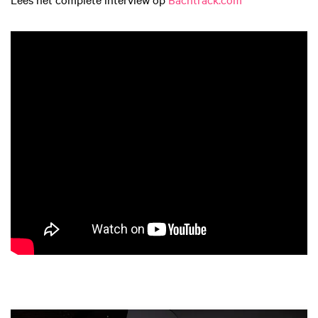
Overslaan