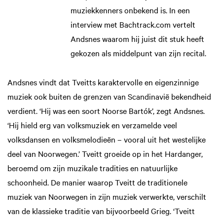
muziekkenners onbekend is. In een
interview met Bachtrack.com vertelt
Andsnes waarom hij juist dit stuk heeft
gekozen als middelpunt van zijn recital.
Andsnes vindt dat Tveitts karaktervolle en eigenzinnige
muziek ook buiten de grenzen van Scandinavië bekendheid
verdient. ‘Hij was een soort Noorse Bartók’, zegt Andsnes.
‘Hij hield erg van volksmuziek en verzamelde veel
volksdansen en volksmelodieën – vooral uit het westelijke
deel van Noorwegen.’ Tveitt groeide op in het Hardanger,
beroemd om zijn muzikale tradities en natuurlijke
schoonheid. De manier waarop Tveitt de traditionele
muziek van Noorwegen in zijn muziek verwerkte, verschilt
van de klassieke traditie van bijvoorbeeld Grieg. ‘Tveitt