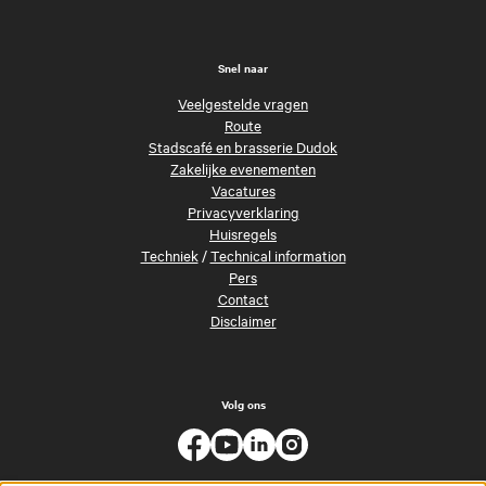
Snel naar
Veelgestelde vragen
Route
Stadscafé en brasserie Dudok
Zakelijke evenementen
Vacatures
Privacyverklaring
Huisregels
Techniek
/
Technical information
Pers
Contact
Disclaimer
Volg ons