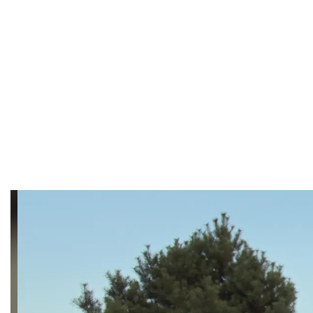
Overslaan