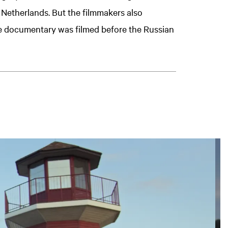
Netherlands. But the filmmakers also
The documentary was filmed before the Russian