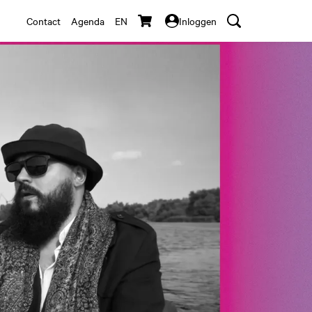
Contact
Agenda
EN
Inloggen