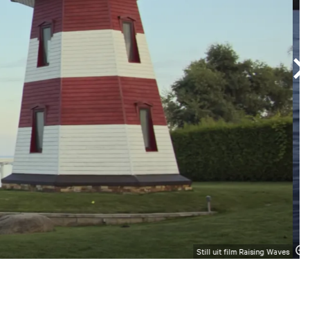
Still uit film Raising Waves