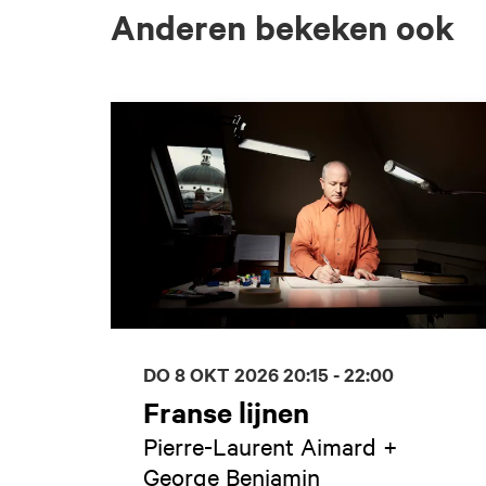
Anderen bekeken ook
Overslaan
DO 8 OKT 2026
20:15 - 22:00
Franse lijnen
Pierre-Laurent Aimard +
George Benjamin