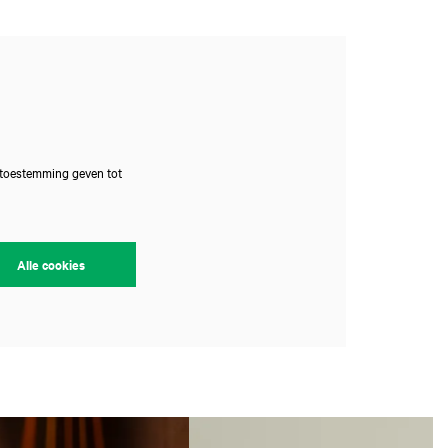
 toestemming geven tot
Alle cookies