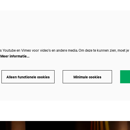
s Youtube en Vimeo voor video's en andere media. Om deze te kunnen zien, moet je
.
Meer informatie…
Alleen functionele cookies
Minimale cookies