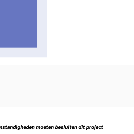
standigheden moeten besluiten dit project