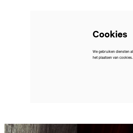
Cookies
We gebruiken diensten al
het plaatsen van cookies
Overslaan