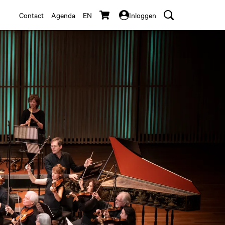
Contact
Agenda
EN
Inloggen