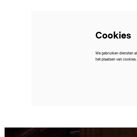
Cookies
We gebruiken diensten al
het plaatsen van cookies
Overslaan