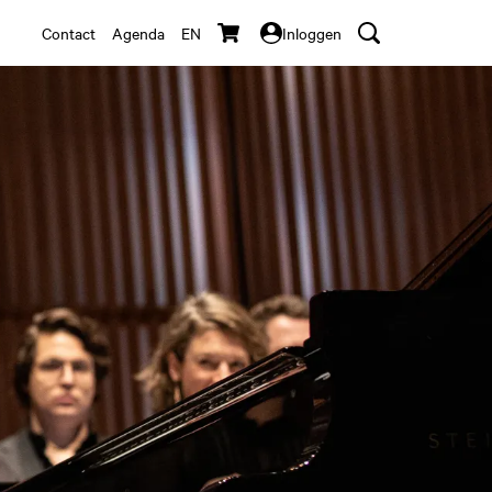
Contact
Agenda
EN
Inloggen