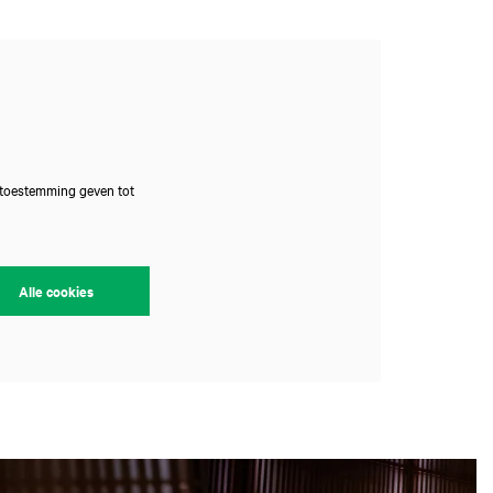
 toestemming geven tot
Alle cookies