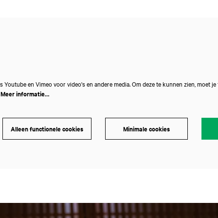
s Youtube en Vimeo voor video's en andere media. Om deze te kunnen zien, moet je
.
Meer informatie…
Alleen functionele cookies
Minimale cookies