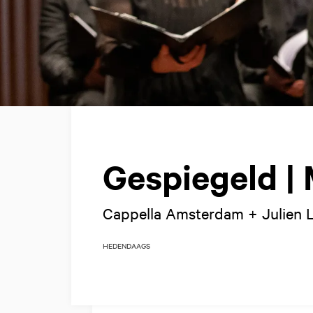
Gespiegeld | 
Cappella Amsterdam + Julien L
HEDENDAAGS