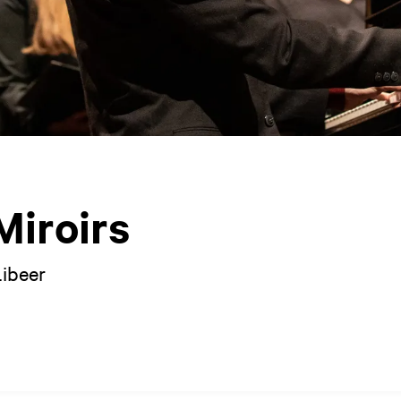
Miroirs
ibeer