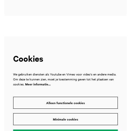
Cookies
We gebruiken diensten als Youtube en Vimeo voor video's en andere media.
Om deze te kunnen zien, moet je toestemming geven tot het plaatsen van
cookies.
Meer informatie…
Alleen functionele cookies
Minimale cookies