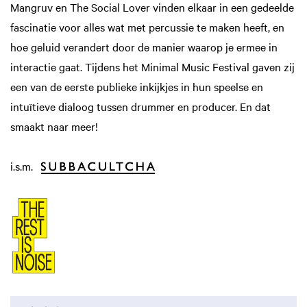
Mangruv en The Social Lover vinden elkaar in een gedeelde
fascinatie voor alles wat met percussie te maken heeft, en
hoe geluid verandert door de manier waarop je ermee in
interactie gaat. Tijdens het Minimal Music Festival gaven zij
een van de eerste publieke inkijkjes in hun speelse en
intuïtieve dialoog tussen drummer en producer. En dat
smaakt naar meer!
i.s.m.