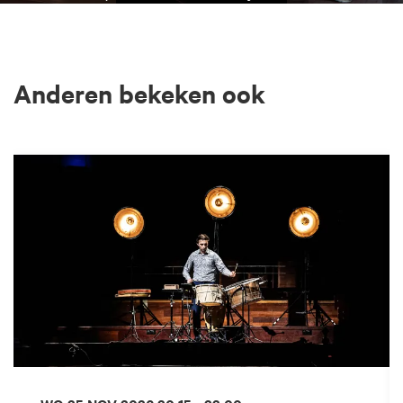
Anderen bekeken ook
Overslaan