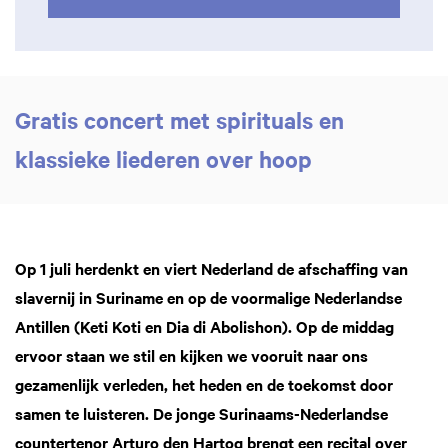
Gratis concert met spirituals en
klassieke liederen over hoop
Op 1 juli herdenkt en viert Nederland de afschaffing van
slavernij in Suriname en op de voormalige Nederlandse
Antillen (Keti Koti en Dia di Abolishon). Op de middag
ervoor staan we stil en kijken we vooruit naar ons
gezamenlijk verleden, het heden en de toekomst door
samen te luisteren. De jonge Surinaams-Nederlandse
countertenor Arturo den Hartog brengt een recital over