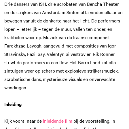
Drie dansers van ISH, drie acrobaten van Bencha Theater
en de strijkers van Amsterdam Sinfonietta vinden elkaar en
bewegen vanuit de donkerte naar het licht. De performers
lopen – letterlijk – tegen de muur, vallen ten onder, en
krabbelen weer op. Muziek van de Iraanse componist
Farokhzad Layegh, aangevuld met composities van Igor
Stravinsky, Fazil Say, Valentyn Silvestrov en Rik Ronner
stuwt de performers in een flow. Het Barre Land zet alle
zintuigen weer op scherp met explosieve strijkersmuziek,
acrobatische dans, mysterieuze visuals en onverwachte
wendingen.
Inleiding
Kijk vooral naar de
inleidende film
bij de voorstelling. In