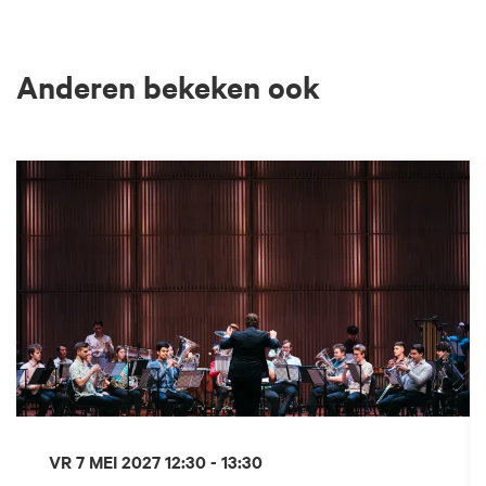
Anderen bekeken ook
Overslaan
VR 7 MEI 2027
12:30 - 13:30