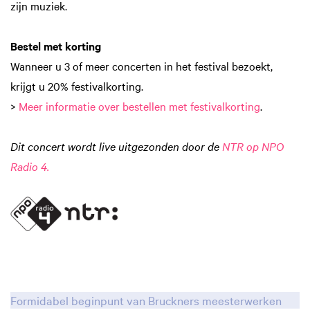
zijn muziek.
Bestel met korting
Wanneer u 3 of meer concerten in het festival bezoekt,
krijgt u 20% festivalkorting.
>
Meer informatie over bestellen met festivalkorting
.
Dit concert wordt live uitgezonden door de
NTR op NPO
Radio 4.
Formidabel beginpunt van Bruckners meesterwerken