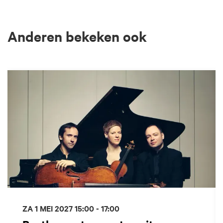
Anderen bekeken ook
Overslaan
ZA 1 MEI 2027
15:00 - 17:00