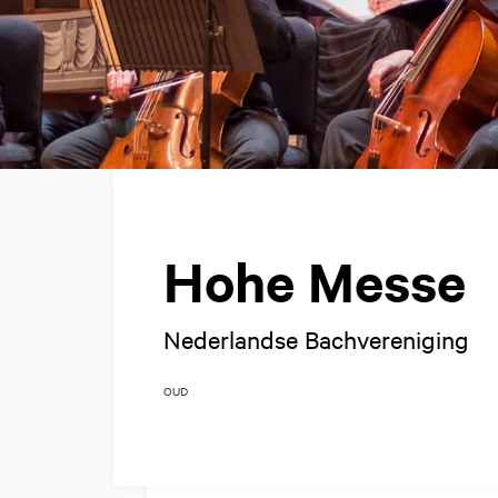
Hohe Messe
Nederlandse Bachvereniging
OUD