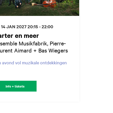
 14 JAN 2027
20:15 - 22:00
arter en meer
semble Musikfabrik, Pierre-
urent Aimard + Bas Wiegers
 avond vol muzikale ontdekkingen
Info + tickets