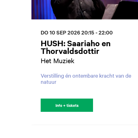
DO 10 SEP 2026
20:15 - 22:00
HUSH: Saariaho en
Thorvaldsdottir
Het Muziek
Verstilling én ontembare kracht van de
natuur
Info + tickets