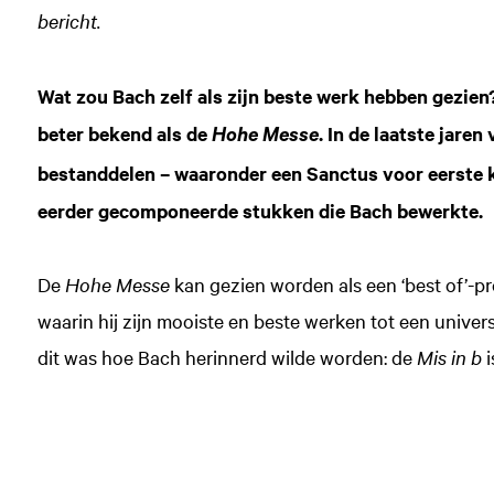
Inzoomen
bericht.
Wat zou Bach zelf als zijn beste werk hebben gezien?
beter bekend als de
. In de laatste jaren
Hohe Messe
bestanddelen – waaronder een Sanctus voor eerste k
eerder gecomponeerde stukken die Bach bewerkte.
De
Hohe Messe
kan gezien worden als een ‘best of’-p
waarin hij zijn mooiste en beste werken tot een univer
dit was hoe Bach herinnerd wilde worden: de
Mis in b