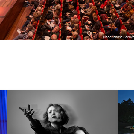
Nederlandse Bachve