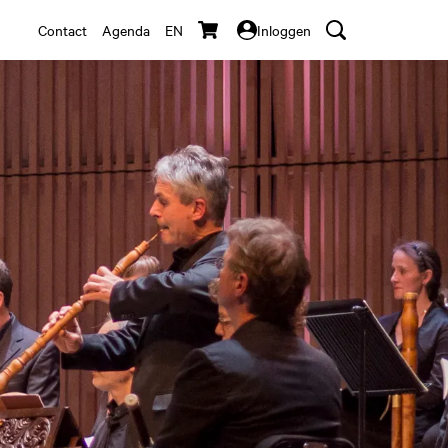
Contact
Agenda
EN
Inloggen