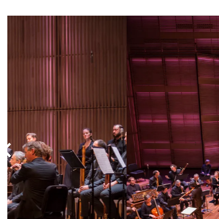
Overslaan