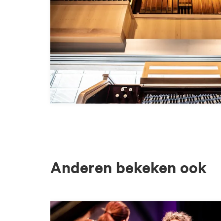
Anderen bekeken ook
Overslaan