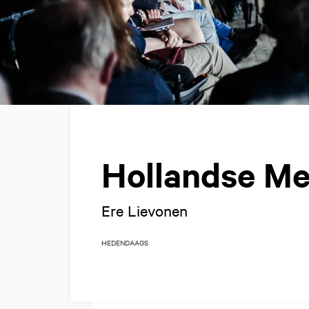
Hollandse Me
Ere Lievonen
HEDENDAAGS