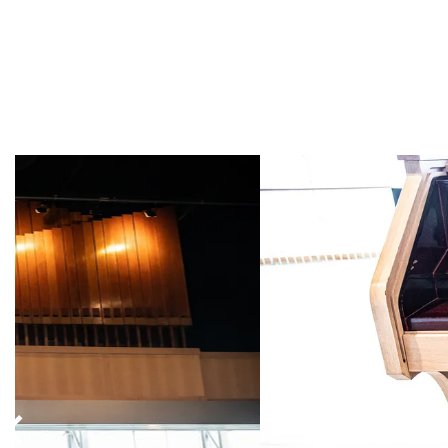
Overslaan