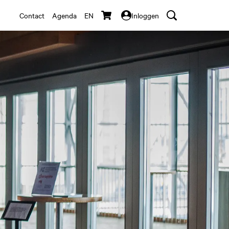
Contact
Agenda
EN
Inloggen