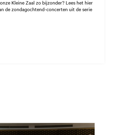
onze Kleine Zaal zo bijzonder? Lees het hier
van de zondagochtend-concerten uit de serie