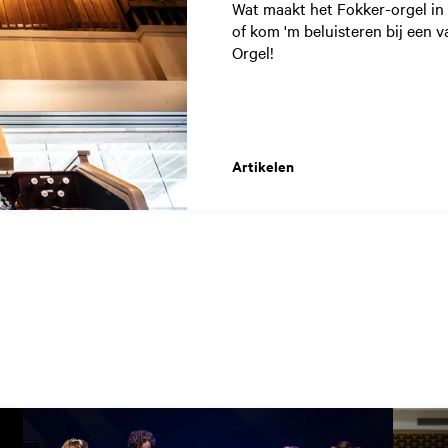
Wat maakt het Fokker-orgel in 
of kom 'm beluisteren bij een 
Orgel!
Artikelen