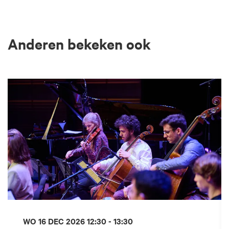
Anderen bekeken ook
Overslaan
WO 16 DEC 2026
12:30 - 13:30