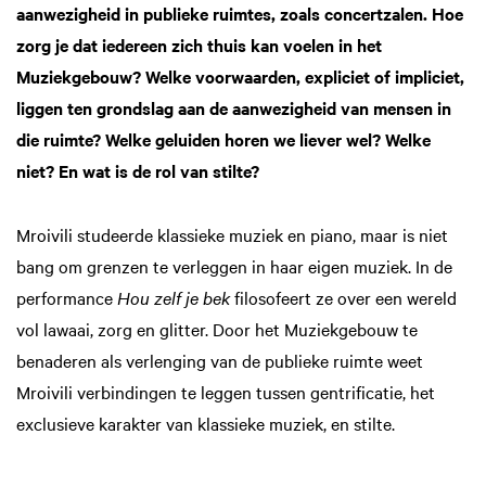
aanwezigheid in publieke ruimtes, zoals concertzalen. Hoe
zorg je dat iedereen zich thuis kan voelen in het
Muziekgebouw? Welke voorwaarden, expliciet of impliciet,
liggen ten grondslag aan de aanwezigheid van mensen in
die ruimte? Welke geluiden horen we liever wel? Welke
niet? En wat is de rol van stilte?
Mroivili studeerde klassieke muziek en piano, maar is niet
bang om grenzen te verleggen in haar eigen muziek. In de
performance
Hou zelf je bek
filosofeert ze over een wereld
vol lawaai, zorg en glitter. Door het Muziekgebouw te
benaderen als verlenging van de publieke ruimte weet
Mroivili verbindingen te leggen tussen gentrificatie, het
exclusieve karakter van klassieke muziek, en stilte.