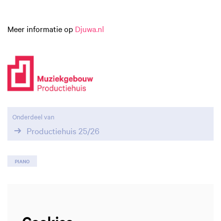
Meer informatie op
Djuwa.nl
Onderdeel van
Productiehuis 25/26
PIANO
Cookies