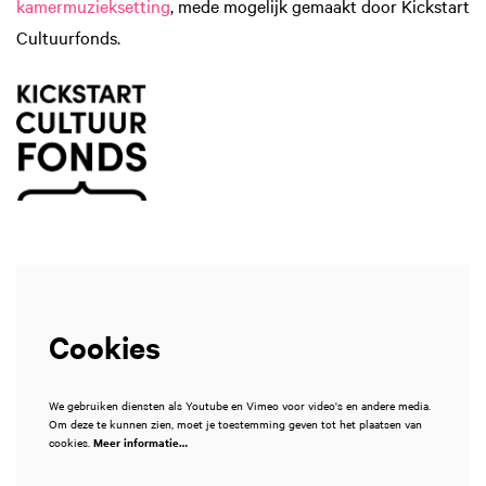
kamermuzieksetting
, mede mogelijk gemaakt door Kickstart
Cultuurfonds.
Cookies
We gebruiken diensten als Youtube en Vimeo voor video's en andere media.
Om deze te kunnen zien, moet je toestemming geven tot het plaatsen van
cookies.
Meer informatie…