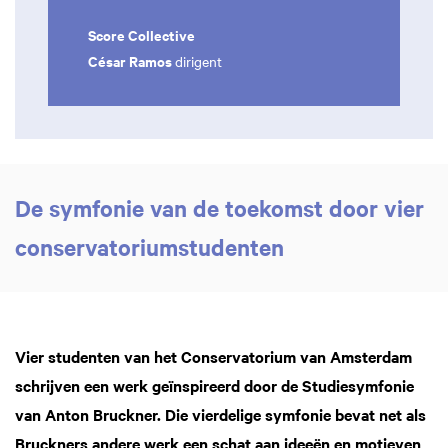
Score Collective
César Ramos
dirigent
De symfonie van de toekomst door vier
conservatoriumstudenten
Vier studenten van het Conservatorium van Amsterdam
schrijven een werk geïnspireerd door de Studiesymfonie
van Anton Bruckner. Die vierdelige symfonie bevat net als
Bruckners andere werk een schat aan ideeën en motieven