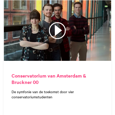
Conservatorium van Amsterdam &
Bruckner 00
De symfonie van de toekomst door vier
conservatoriumstudenten