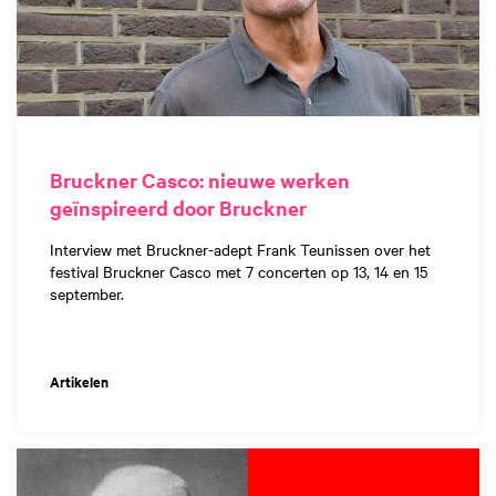
Bruckner Casco: nieuwe werken
geïnspireerd door Bruckner
Interview met Bruckner-adept Frank Teunissen over het
festival Bruckner Casco met 7 concerten op 13, 14 en 15
september.
Artikelen