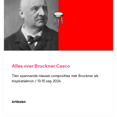
Alles over Bruckner Casco
Tien spannende nieuwe composities met Bruckner als
inspiratiebron / 13-15 sep 2024
Artikelen