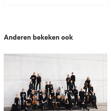
Anderen bekeken ook
Overslaan