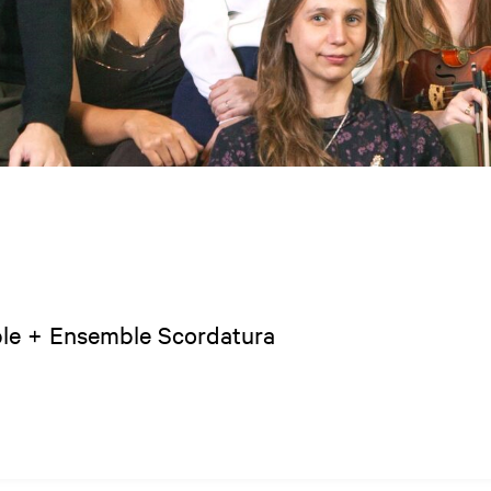
ble + Ensemble Scordatura