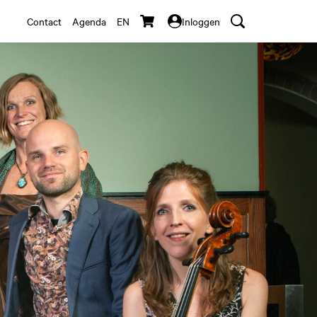
Contact
Agenda
EN
Inloggen