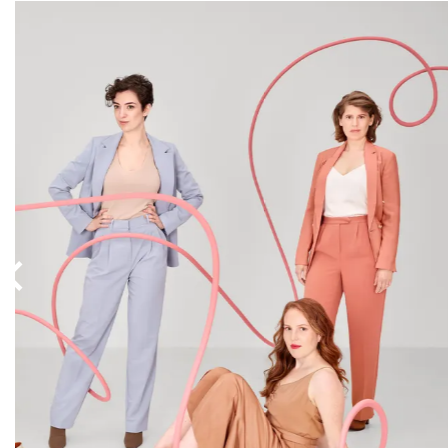
Overslaan