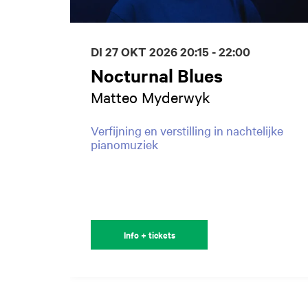
DI 27 OKT 2026
20:15 - 22:00
Nocturnal Blues
Matteo Myderwyk
Verfijning en verstilling in nachtelijke
pianomuziek
Info + tickets