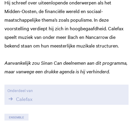
Hij schreef over uiteenlopende onderwerpen als het
Midden-Oosten, de financiële wereld en sociaal-
maatschappelijke thema’s zoals populisme. In deze
voorstelling verdiept hij zich in hoogbegaafdheid. Calefax
speelt muziek van onder meer Bach en Nancarrow die
bekend staan om hun meesterlijke muzikale structuren.
Aanvankelijk zou Sinan Can deelnemen aan dit programma,
maar vanwege een drukke agenda is hij verhinderd.
Onderdeel van
Calefax
ENSEMBLE