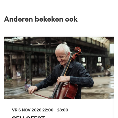
Anderen bekeken ook
Overslaan
VR 6 NOV 2026
22:00 - 23:00