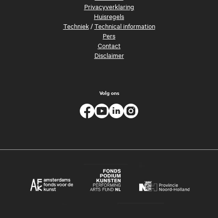
Privacyverklaring
Huisregels
Techniek
/
Technical information
Pers
Contact
Disclaimer
Volg ons