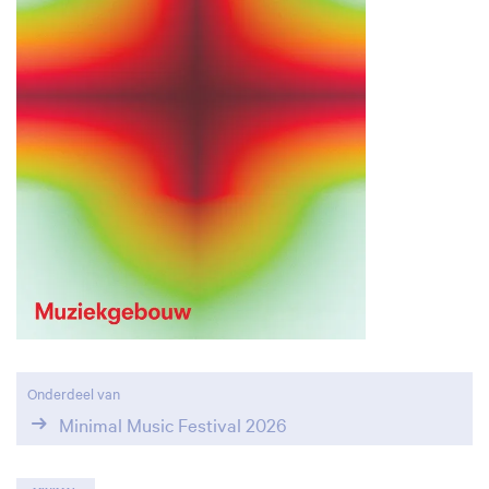
Onderdeel van
Minimal Music Festival 2026