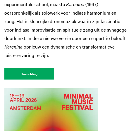
experimentele school, maakte
Karenina
(1997)
oorspronkelijk als solowerk voor Indiaas harmonium en
zang. Het is kleurrijke dronemuziek waarin zijn fascinatie
voor Indiase improvisatie en spirituele zang uit de synagoge
doorklinkt. In deze nieuwe versie door een supertrio belooft
Karenina
opnieuw een dynamische en transformatieve
luisterervaring te zijn.
Toelichting