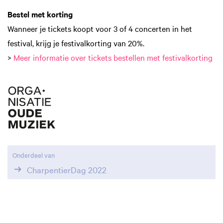
Bestel met korting
Wanneer je tickets koopt voor 3 of 4 concerten in het
festival, krijg je festivalkorting van 20%.
>
Meer informatie over tickets bestellen met festivalkorting
Onderdeel van
CharpentierDag 2022