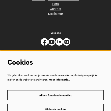
Pers
Contact
Disclaimer
Volg ons
Cookies
We gebruiken cookies om je bezoek aan deze website zo plezierig mogelijk te
maken en de website te analyseren.
Meer informatie…
Alleen functionele cookies
Minimale cookies