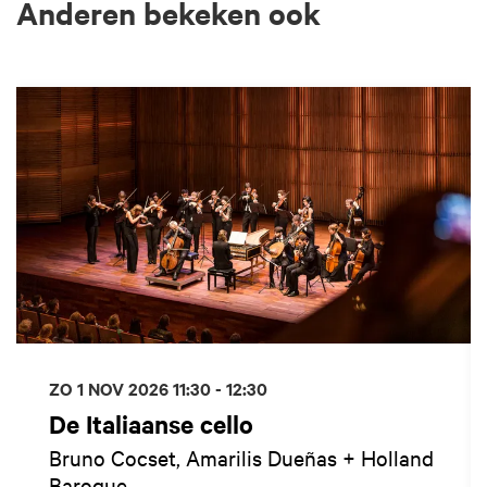
Anderen bekeken ook
Overslaan
ZO 1 NOV 2026
11:30 - 12:30
De Italiaanse cello
Bruno Cocset, Amarilis Dueñas + Holland
Baroque