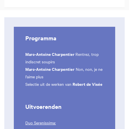
Programma
Marc-Antoine Charpentier
Rentrez, trop
indiscret soupirs
Marc-Antoine Charpentier
Non, non, je ne
l'aime plus
Robert de Visée
Selectie uit de werken van
Uitvoerenden
Duo Serenissima: