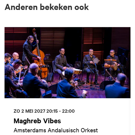
Anderen bekeken ook
Overslaan
ZO 2 MEI 2027
20:15 - 22:00
Maghreb Vibes
Amsterdams Andalusisch Orkest