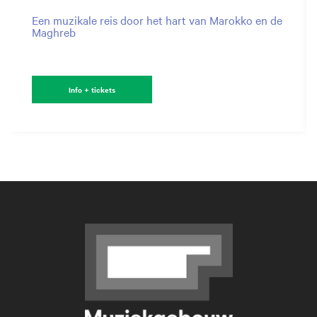
Een muzikale reis door het hart van Marokko en de
Maghreb
Info + tickets