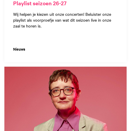
Playlist seizoen 26-27
Wij helpen je kiezen uit onze concerten! Beluister onze
playlist als voorproefje van wat dit seizoen live in onze
zaal te horen is.
Nieuws