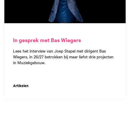
In gesprek met Bas Wiegers
Lees het interview van Joep Stapel met dirigent Bas
Wiegers, in 26/27 betrokken bij maar liefst drie projecten
in Muziekgebouw.
Artikelen