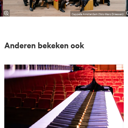
Cappella Amsterdam (foto Marc Driessen)
Anderen bekeken ook
Overslaan