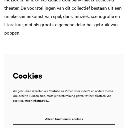
theater. De voorstellingen van dit collectief bestaan uit een
unieke samenkomst van spel, dans, muziek, scenografie en
literatuur, met als grootste gemene deler het gebruik van
poppen.
Cookies
We gebruiken diensten als Youtube en Vimeo voor video's en andere media.
Om deze te kunnen zien, moet je toestemming geven tot het plaatsen van
cookies.
Meer informatie…
Alleen functionele cookies