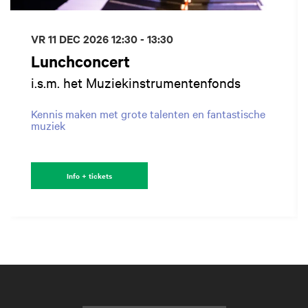
VR 11 DEC 2026
12:30 - 13:30
Lunchconcert
i.s.m. het Muziekinstrumentenfonds
Kennis maken met grote talenten en fantastische
muziek
Info + tickets