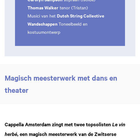
Thomas Walker
tenor (Tristan)
Dutch String Collective
Musici van het
Wandschappen
Toneelbeeld en
kostuumontwerp
Magisch meesterwerk met dans en
theater
Cappella Amsterdam zingt met twee topsolisten
Le vin
, een magisch meesterwerk van de Zwitserse
herbé