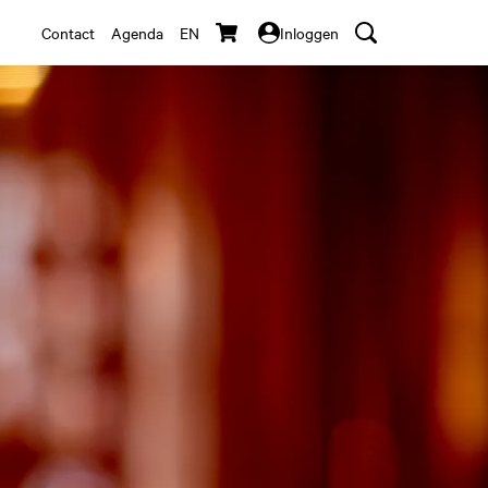
Contact
Agenda
EN
Inloggen