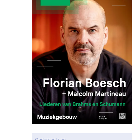
Onderdeel van