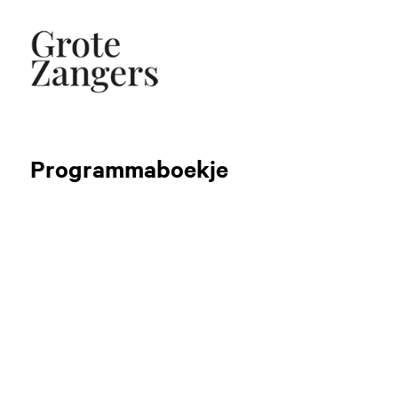
Programmaboekje