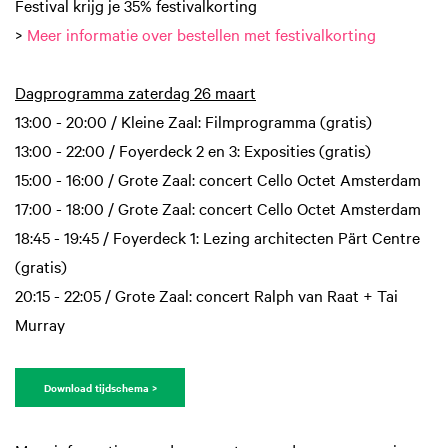
Festival krijg je 35% festivalkorting
>
Meer informatie over bestellen met festivalkorting
Dagprogramma zaterdag 26 maart
13:00 - 20:00 / Kleine Zaal: Filmprogramma (gratis)
13:00 - 22:00 / Foyerdeck 2 en 3: Exposities (gratis)
15:00 - 16:00 / Grote Zaal: concert Cello Octet Amsterdam
17:00 - 18:00 / Grote Zaal: concert Cello Octet Amsterdam
18:45 - 19:45 / Foyerdeck 1: Lezing architecten Pärt Centre
(gratis)
20:15 - 22:05 / Grote Zaal: concert Ralph van Raat + Tai
Murray
Download tijdschema >