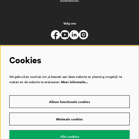
Volg ons
Cookies
We gebruiken cookies om je bezoek aan deze website zo plezierig mogelijk te
maken en de website te analyseren.
Meer informatie…
Alleen functionele cookies
Minimale cookies
© Muziekgebouw
Alle cookies