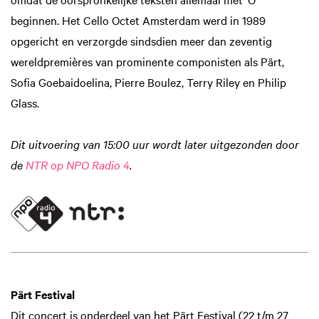
beginnen. Het Cello Octet Amsterdam werd in 1989
opgericht en verzorgde sindsdien meer dan zeventig
wereldpremières van prominente componisten als Pärt,
Sofia Goebaidoelina, Pierre Boulez, Terry Riley en Philip
Glass.
Dit uitvoering van 15:00 uur wordt later uitgezonden door
de
NTR op NPO Radio 4
.
Pärt Festival
Dit concert is onderdeel van het Pärt Festival (22 t/m 27