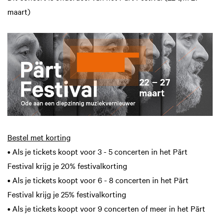
maart)
Bestel met korting
• Als je tickets koopt voor 3 - 5 concerten in het Pärt
Festival krijg je 20% festivalkorting
• Als je tickets koopt voor 6 - 8 concerten in het Pärt
Festival krijg je 25% festivalkorting
• Als je tickets koopt voor 9 concerten of meer in het Pärt