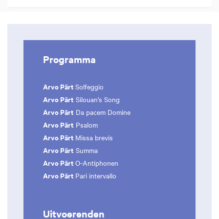
Programma
Arvo Pärt
Solfeggio
Arvo Pärt
Silouan’s Song
Arvo Pärt
Da pacem Domine
Arvo Pärt
Psalom
Arvo Pärt
Missa brevis
Arvo Pärt
Summa
Arvo Pärt
O-Antiphonen
Arvo Pärt
Pari intervallo
Uitvoerenden