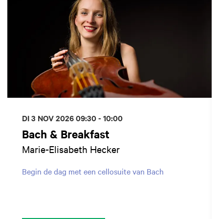
DI 3 NOV 2026
09:30 - 10:00
Bach & Breakfast
Marie-Elisabeth Hecker
Begin de dag met een cellosuite van Bach