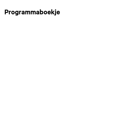
Programmaboekje