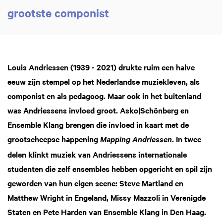
grootste componist
Louis Andriessen (1939 - 2021) drukte ruim een halve
eeuw zijn stempel op het Nederlandse muziekleven, als
componist en als pedagoog. Maar ook in het buitenland
was Andriessens invloed groot. Asko|Schönberg en
Ensemble Klang brengen die invloed in kaart met de
grootscheepse happening
. In twee
Mapping Andriessen
delen klinkt muziek van Andriessens internationale
studenten die zelf ensembles hebben opgericht en spil zijn
geworden van hun eigen scene: Steve Martland en
Matthew Wright in Engeland, Missy Mazzoli in Verenigde
Staten en Pete Harden van Ensemble Klang in Den Haag.