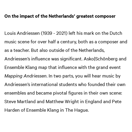
On the impact of the Netherlands’ greatest composer
Louis Andriessen (1939 - 2021) left his mark on the Dutch
music scene for over half a century, both as a composer and
as a teacher. But also outside of the Netherlands,
Andriessen’s influence was significant. Asko|Schönberg and
Ensemble Klang map that influence with the grand event
Mapping Andriessen
. In two parts, you will hear music by
Andriessen’s international students who founded their own
ensembles and became pivotal figures in their own scene:
Steve Martland and Matthew Wright in England and Pete
Harden of Ensemble Klang in The Hague.