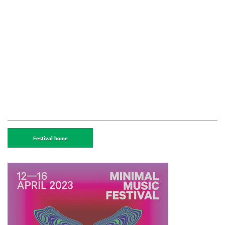
Festival home