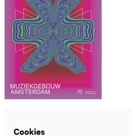
Inzoomen
Cookies