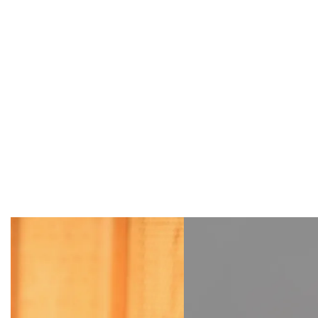
Overslaan