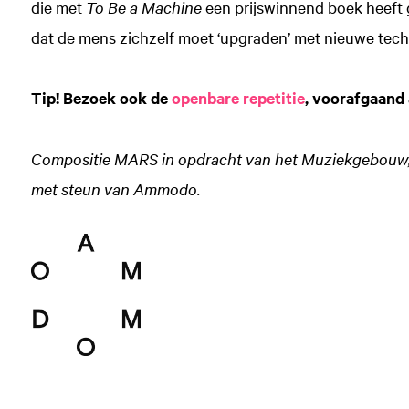
die met
To Be a Machine
een prijswinnend boek heeft 
dat de mens zichzelf moet ‘upgraden’ met nieuwe tech
Tip! Bezoek ook de
openbare repetitie
, voorafgaand
Compositie MARS in opdracht van het Muziekgebouw, 
met steun van Ammodo.