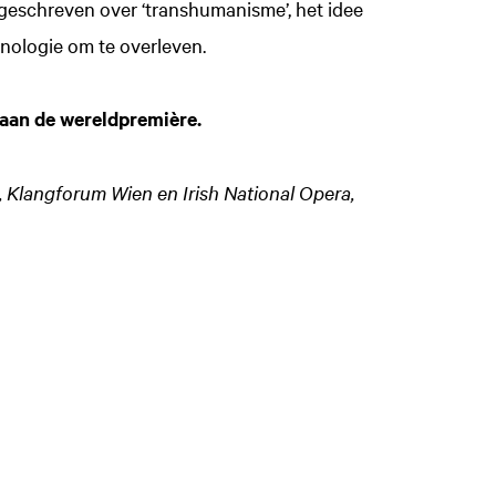
geschreven over ‘transhumanisme’, het idee
nologie om te overleven.
 aan de wereldpremière.
Klangforum Wien en Irish National Opera,