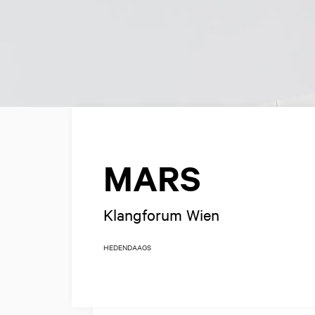
MARS
Klangforum Wien
HEDENDAAGS