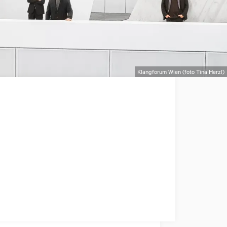
Klangforum Wien (foto Tina Herzl)