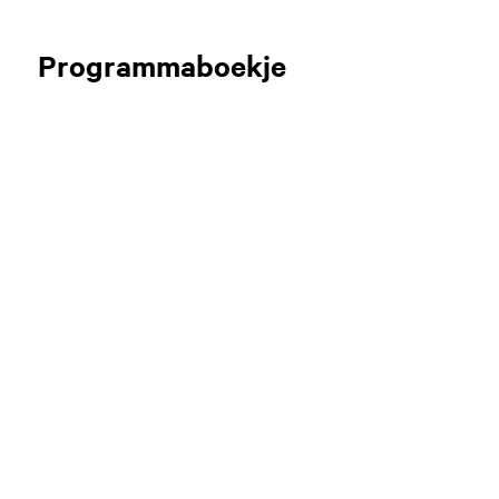
Programmaboekje