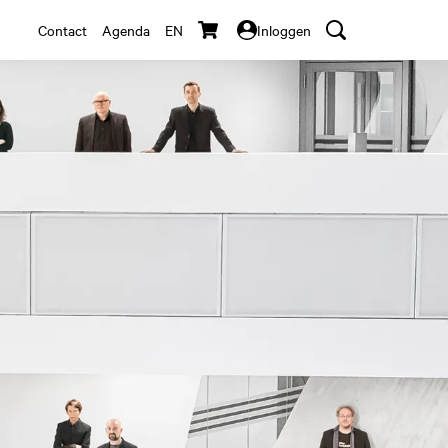
Contact
Agenda
EN
Inloggen