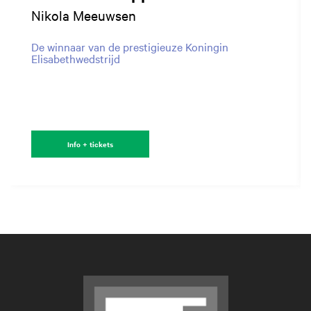
Nikola Meeuwsen
De winnaar van de prestigieuze Koningin
Elisabethwedstrijd
Info + tickets