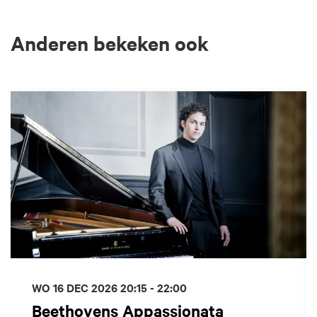
Anderen bekeken ook
Overslaan
WO 16 DEC 2026
20:15 - 22:00
Beethovens Appassionata