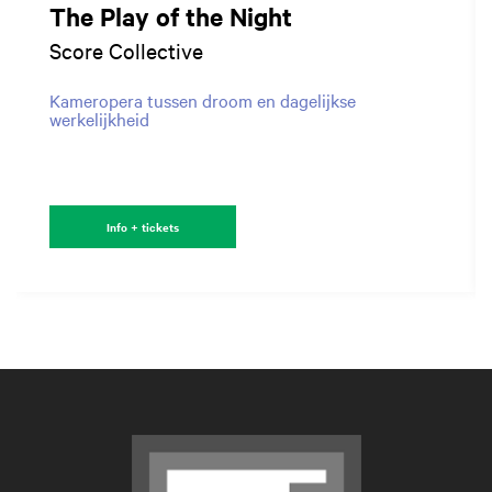
The Play of the Night
Score Collective
Kameropera tussen droom en dagelijkse
werkelijkheid
Info + tickets