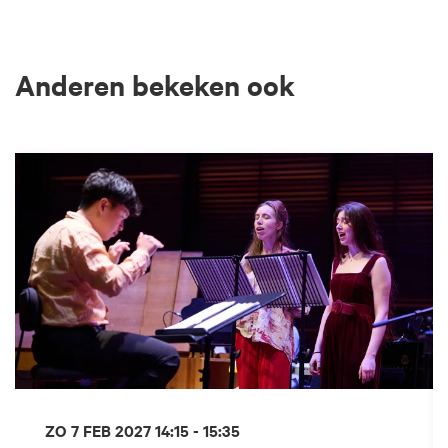
Anderen bekeken ook
Overslaan
ZO 7 FEB 2027
14:15 - 15:35