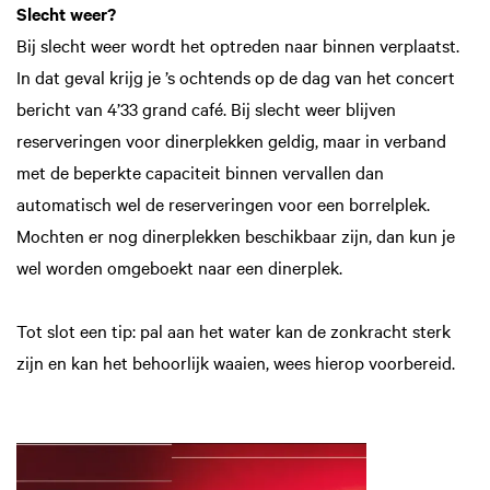
Slecht weer?
Bij slecht weer wordt het optreden naar binnen verplaatst.
In dat geval krijg je ’s ochtends op de dag van het concert
bericht van 4’33 grand café. Bij slecht weer blijven
reserveringen voor dinerplekken geldig, maar in verband
met de beperkte capaciteit binnen vervallen dan
automatisch wel de reserveringen voor een borrelplek.
Mochten er nog dinerplekken beschikbaar zijn, dan kun je
wel worden omgeboekt naar een dinerplek.
Tot slot een tip: pal aan het water kan de zonkracht sterk
zijn en kan het behoorlijk waaien, wees hierop voorbereid.