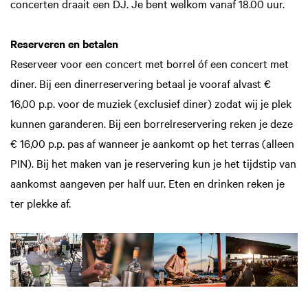
concerten draait een DJ. Je bent welkom vanaf 18.00 uur.
Reserveren en betalen
Reserveer voor een concert met borrel óf een concert met
diner. Bij een dinerreservering betaal je vooraf alvast €
16,00 p.p. voor de muziek (exclusief diner) zodat wij je plek
kunnen garanderen. Bij een borrelreservering reken je deze
€ 16,00 p.p. pas af wanneer je aankomt op het terras (alleen
PIN). Bij het maken van je reservering kun je het tijdstip van
aankomst aangeven per half uur. Eten en drinken reken je
ter plekke af.