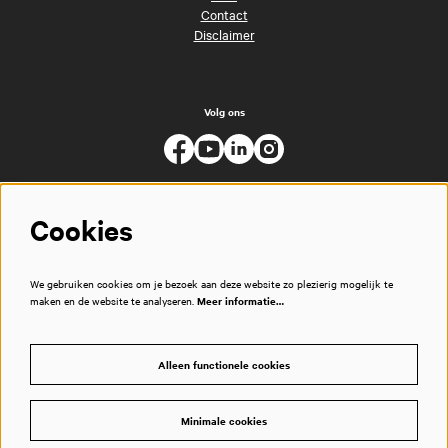
Contact
Disclaimer
Volg ons
Cookies
We gebruiken cookies om je bezoek aan deze website zo plezierig mogelijk te
maken en de website te analyseren.
Meer informatie…
Alleen functionele cookies
Minimale cookies