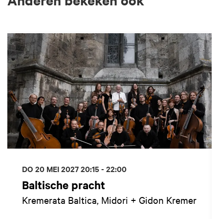
Overslaan
DO 20 MEI 2027
20:15 - 22:00
Baltische pracht
Kremerata Baltica, Midori + Gidon Kremer