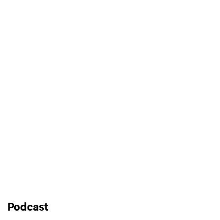
Podcast