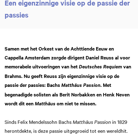
Een eigenzinnige visie op de passie der
passies
Samen met het Orkest van de Achttiende Eeuw en
Cappella Amsterdam zorgde dirigent Daniel Reuss al voor
memorabele uitvoeringen van het
van
Deutsches Requiem
Brahms. Nu geeft Reuss zijn eigenzinnige visie op de
passie der passies: Bachs
. Met
Matthäus Passion
begenadigde solisten als Berit Norbakken en Henk Neven
wordt dit een
om niet te missen.
Matthäus
Sinds Felix Mendelssohn Bachs
Matthäus Passion
in 1829
herontdekte, is deze passie uitgegroeid tot een wereldhit.