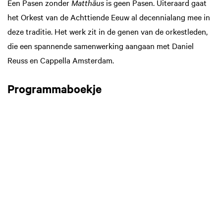
Een Pasen zonder
Matthäus
is geen Pasen. Uiteraard gaat
het Orkest van de Achttiende Eeuw al decennialang mee in
deze traditie. Het werk zit in de genen van de orkestleden,
die een spannende samenwerking aangaan met Daniel
Reuss en Cappella Amsterdam.
Programmaboekje