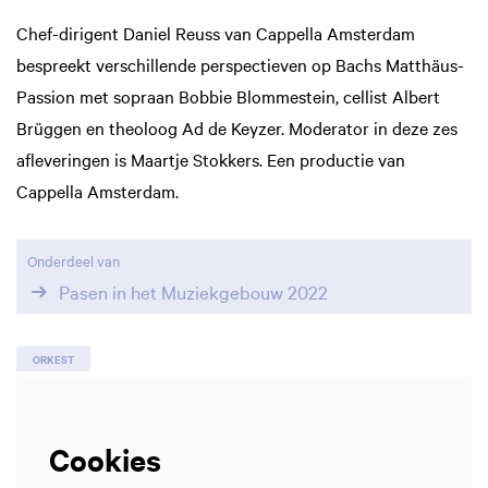
Chef-dirigent Daniel Reuss van Cappella Amsterdam
bespreekt verschillende perspectieven op Bachs Matthäus-
Passion met sopraan Bobbie Blommestein, cellist Albert
Brüggen en theoloog Ad de Keyzer. Moderator in deze zes
afleveringen is Maartje Stokkers. Een productie van
Cappella Amsterdam.
Onderdeel van
Pasen in het Muziekgebouw 2022
ORKEST
Cookies