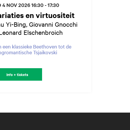
 4 NOV 2026
16:30 - 17:30
riaties en virtuositeit
u Yi-Bing, Giovanni Gnocchi
Leonard Elschenbroich
 een klassieke Beethoven tot de
gromantische Tsjaikovski
Info + tickets