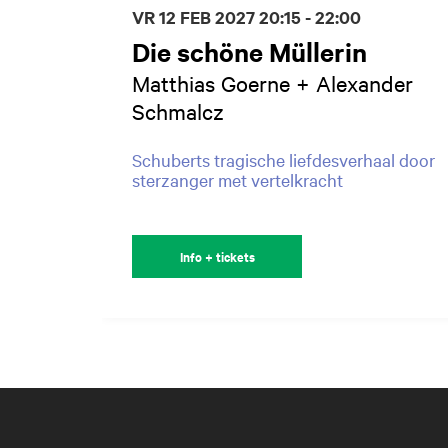
VR 12 FEB 2027
20:15 - 22:00
Die schöne Müllerin
Matthias Goerne + Alexander
Schmalcz
Schuberts tragische liefdesverhaal door
sterzanger met vertelkracht
Info + tickets