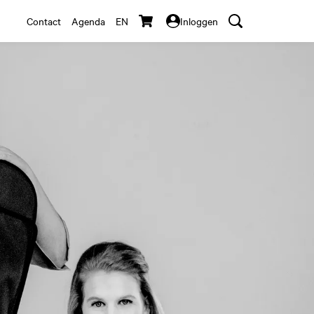
Contact
Agenda
EN
Inloggen