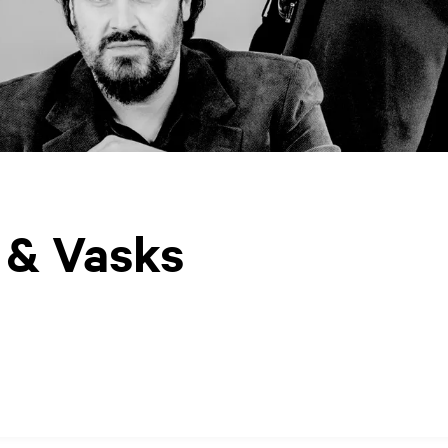
 & Vasks