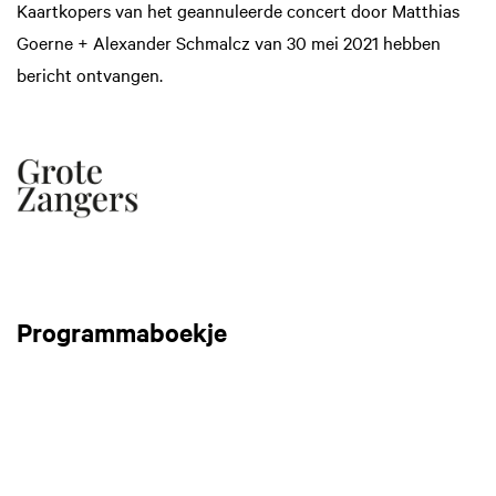
Kaartkopers van het geannuleerde concert door Matthias
Goerne + Alexander Schmalcz van 30 mei 2021 hebben
bericht ontvangen.
Inzoomen
Programmaboekje