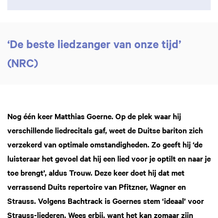
‘De beste liedzanger van onze tijd’
(NRC)
Nog één keer Matthias Goerne. Op de plek waar hij
verschillende liedrecitals gaf, weet de Duitse bariton zich
verzekerd van optimale omstandigheden. Zo geeft hij ‘de
luisteraar het gevoel dat hij een lied voor je optilt en naar je
toe brengt’, aldus Trouw. Deze keer doet hij dat met
verrassend Duits repertoire van Pfitzner, Wagner en
Strauss. Volgens Bachtrack is Goernes stem ‘ideaal’ voor
Strauss-liederen. Wees erbij, want het kan zomaar zijn