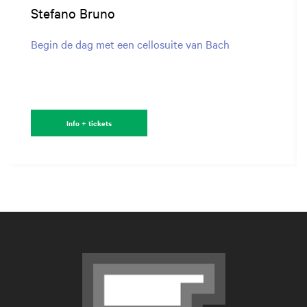
Stefano Bruno
Begin de dag met een cellosuite van Bach
Info + tickets