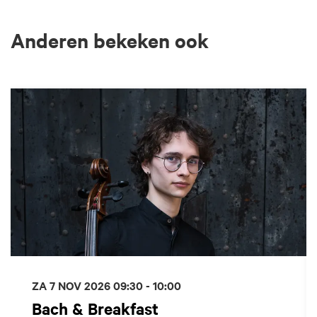
Anderen bekeken ook
Overslaan
ZA 7 NOV 2026
09:30 - 10:00
Bach & Breakfast