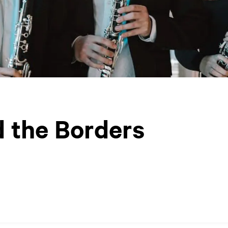
 the Borders