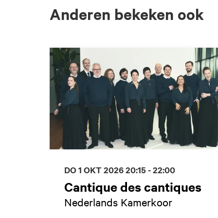
Anderen bekeken ook
Overslaan
DO 1 OKT 2026
20:15 - 22:00
Cantique des cantiques
Nederlands Kamerkoor