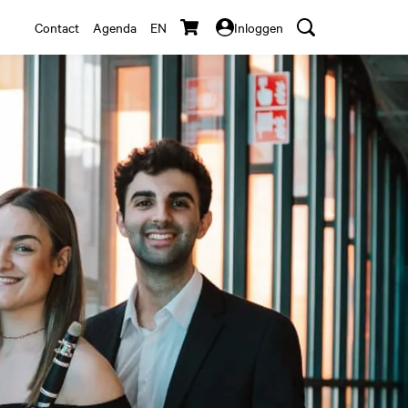
Contact
Agenda
EN
Inloggen