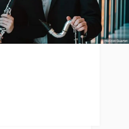
Horizon Quartet