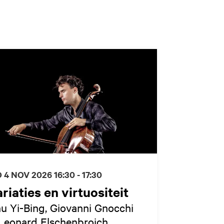
 4 NOV 2026
16:30 - 17:30
riaties en virtuositeit
u Yi-Bing, Giovanni Gnocchi
Leonard Elschenbroich