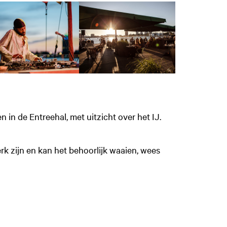
 in de Entreehal, met uitzicht over het IJ.
erk zijn en kan het behoorlijk waaien, wees