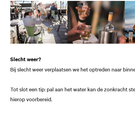
Slecht weer?
Bij slecht weer verplaatsen we het optreden naar binnen
Tot slot een tip: pal aan het water kan de zonkracht st
hierop voorbereid.