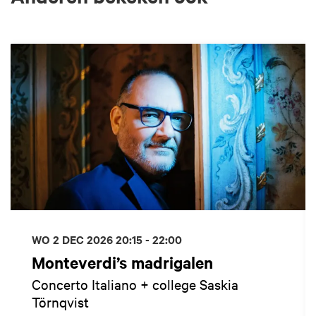
Overslaan
WO 2 DEC 2026
20:15 - 22:00
Monteverdi’s madrigalen
Concerto Italiano + college Saskia
Törnqvist