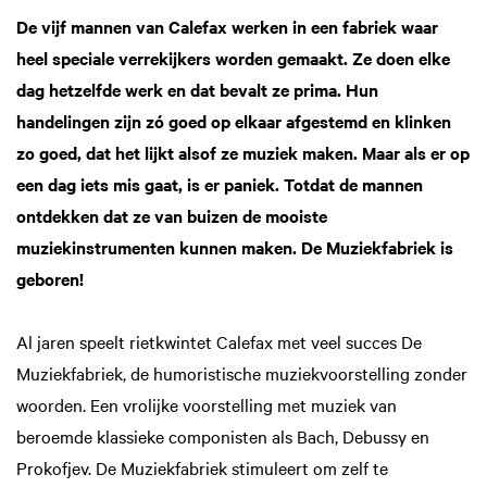
De vijf mannen van Calefax werken in een fabriek waar
heel speciale verrekijkers worden gemaakt. Ze doen elke
dag hetzelfde werk en dat bevalt ze prima. Hun
handelingen zijn zó goed op elkaar afgestemd en klinken
zo goed, dat het lijkt alsof ze muziek maken. Maar als er op
een dag iets mis gaat, is er paniek. Totdat de mannen
ontdekken dat ze van buizen de mooiste
muziekinstrumenten kunnen maken. De Muziekfabriek is
geboren!
Al jaren speelt rietkwintet Calefax met veel succes De
Muziekfabriek, de humoristische muziekvoorstelling zonder
woorden. Een vrolijke voorstelling met muziek van
beroemde klassieke componisten als Bach, Debussy en
Prokofjev. De Muziekfabriek stimuleert om zelf te