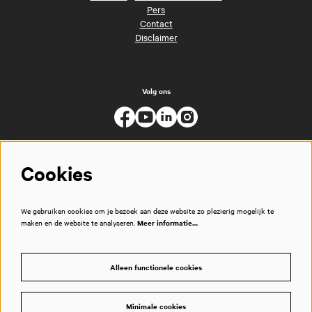
Pers
Contact
Disclaimer
Volg ons
Cookies
We gebruiken cookies om je bezoek aan deze website zo plezierig mogelijk te
maken en de website te analyseren.
Meer informatie…
Alleen functionele cookies
Minimale cookies