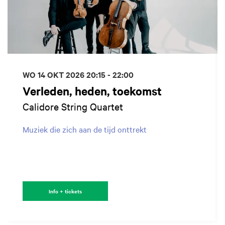
WO 14 OKT 2026
20:15 - 22:00
Verleden, heden, toekomst
Calidore String Quartet
Muziek die zich aan de tijd onttrekt
Info + tickets