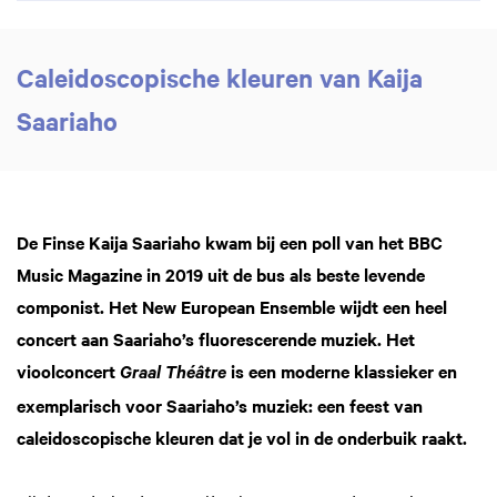
Caleidoscopische kleuren van Kaija
Saariaho
De Finse Kaija Saariaho kwam bij een poll van het BBC
Music Magazine in 2019 uit de bus als beste levende
componist. Het New European Ensemble wijdt een heel
concert aan Saariaho’s fluorescerende muziek. Het
vioolconcert
is een moderne klassieker en
Graal Théâtre
exemplarisch voor Saariaho’s muziek: een feest van
caleidoscopische kleuren dat je vol in de onderbuik raakt.