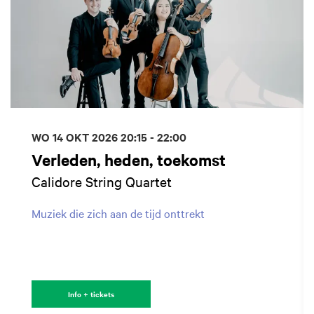
WO 14 OKT 2026
20:15 - 22:00
Verleden, heden, toekomst
Calidore String Quartet
Muziek die zich aan de tijd onttrekt
Info + tickets