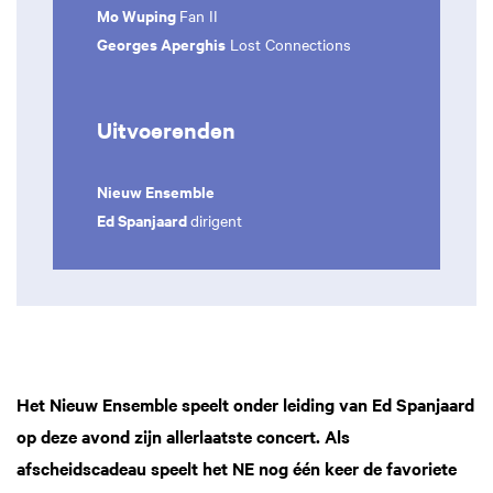
Mo Wuping
Fan II
Georges Aperghis
Lost Connections
Uitvoerenden
Nieuw Ensemble
Ed Spanjaard
dirigent
Het Nieuw Ensemble speelt onder leiding van Ed Spanjaard
op deze avond zijn allerlaatste concert. Als
afscheidscadeau speelt het NE nog één keer de favoriete