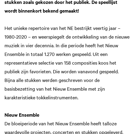
stukken zoals gekozen door het publiek. De speellijst
wordt binnenkort bekend gemaakt!
Het unieke repertoire van het NE bestrijkt veertig jaar –
1980-2020 – en weerspiegelt de ontwikkeling van de nieuwe
muziek in vier decennia. In die periode heeft het Nieuw
Ensemble in totaal 1.270 werken gespeeld. Uit een
representatieve selectie van 158 composities koos het
publiek zijn favorieten. Die worden vanavond gespeeld.
Bijna alle stukken werden geschreven voor de
basisbezetting van het Nieuw Ensemble met zijn
karakteristieke tokkelinstrumenten.
Nieuw Ensemble
De bloeiperiode van het Nieuw Ensemble heeft talloze
waardevolle projecten, concerten en stukken opgeleverd.