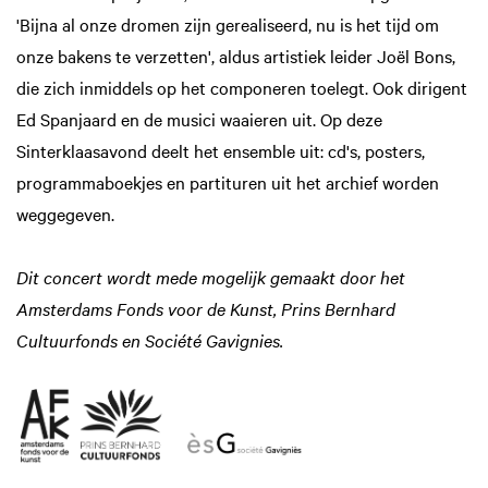
'Bijna al onze dromen zijn gerealiseerd, nu is het tijd om
onze bakens te verzetten', aldus artistiek leider Joël Bons,
Inzoomen
die zich inmiddels op het componeren toelegt. Ook dirigent
Ed Spanjaard en de musici waaieren uit. Op deze
Sinterklaasavond deelt het ensemble uit: cd's, posters,
programmaboekjes en partituren uit het archief worden
weggegeven.
Dit concert wordt mede mogelijk gemaakt door het
Amsterdams Fonds voor de Kunst, Prins Bernhard
Cultuurfonds en Société Gavignies.