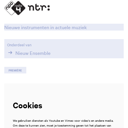
Inzoomen
Nieuwe instrumenten in actuele muziek
Onderdeel van
Nieuw Ensemble
PREMIÈRE
Cookies
We gebruiken diensten als Youtube en Vimeo voor video's en andere media.
Om deze te kunnen zien, moet je toestemming geven tot het plaatsen van