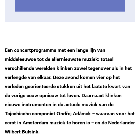
Een concertprogramma met een lange lijn van
middeleeuwse tot de allernieuwste muziek: totaal
verschillende werelden klinken zowel tegenover als in het
verlengde van elkaar. Deze avond komen vier op het
verleden georiënteerde stukken uit het laatste kwart van
de vorige eeuw opnieuw tot leven. Daarnaast klinken
nieuwe instrumenten in de actuele muziek van de
Tsjechische componist Ondřej Adámek – waarvan voor het
eerst in Amsterdam muziek te horen is – en de Nederlander
Wilbert Bulsink.