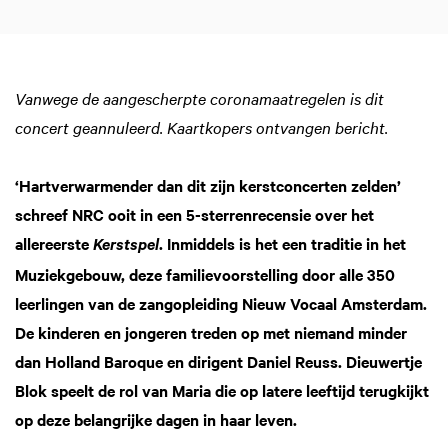
Vanwege de aangescherpte coronamaatregelen is dit
concert geannuleerd. Kaartkopers ontvangen bericht.
‘Hartverwarmender dan dit zijn kerstconcerten zelden’
Inzoomen
schreef NRC ooit in een 5-sterrenrecensie over het
allereerste
. Inmiddels is het een traditie in het
Kerstspel
Muziekgebouw, deze familievoorstelling door alle 350
leerlingen van de zangopleiding Nieuw Vocaal Amsterdam.
De kinderen en jongeren treden op met niemand minder
dan Holland Baroque en dirigent Daniel Reuss. Dieuwertje
Blok speelt de rol van Maria die op latere leeftijd terugkijkt
op deze belangrijke dagen in haar leven.