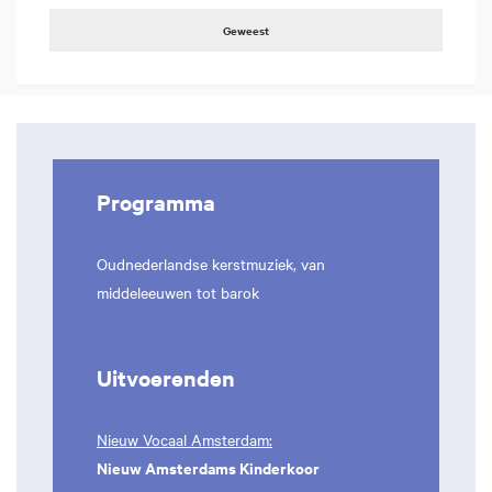
Geweest
Programma
Oudnederlandse kerstmuziek, van
middeleeuwen tot barok
Uitvoerenden
Nieuw Vocaal Amsterdam:
Nieuw Amsterdams Kinderkoor