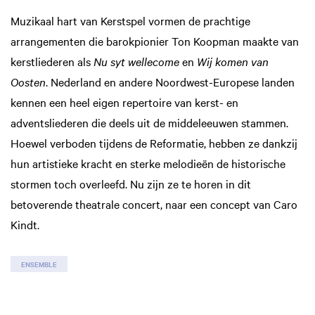
Muzikaal hart van Kerstspel vormen de prachtige
arrangementen die barokpionier Ton Koopman maakte van
kerstliederen als
Nu syt wellecome
en
Wij komen van
Oosten
. Nederland en andere Noordwest-Europese landen
kennen een heel eigen repertoire van kerst- en
adventsliederen die deels uit de middeleeuwen stammen.
Hoewel verboden tijdens de Reformatie, hebben ze dankzij
hun artistieke kracht en sterke melodieën de historische
stormen toch overleefd. Nu zijn ze te horen in dit
betoverende theatrale concert, naar een concept van Caro
Kindt.
ENSEMBLE