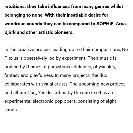
intuitions, they take influences from many genres whilst
belonging to none. With their insatiable desire for
wondrous sounds they can be compared to SOPHIE, Arca,
Björk and other artistic pioneers.
In the creative process leading up to their compositions, No
Plexus is obsessively led by experiment. Their music is
unified by themes of persistence, defiance, physicality,
fantasy and playfulness. In many projects, the duo
collaborates with visual artists. The upcoming new project
and album
Gen_Y
is described by the duo itself as an
experimental electronic pop opera, consisting of eight
songs.