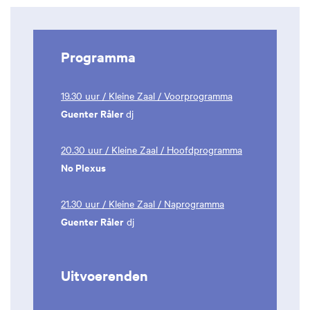
Programma
19.30 uur / Kleine Zaal / Voorprogramma
Guenter Råler
dj
20.30 uur / Kleine Zaal / Hoofdprogramma
No Plexus
21.30 uur / Kleine Zaal / Naprogramma
Guenter Råler
dj
Uitvoerenden