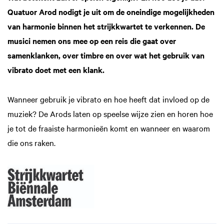
Quatuor Arod nodigt je uit om de oneindige mogelijkheden
van harmonie binnen het strijkkwartet te verkennen. De
musici nemen ons mee op een reis die gaat over
samenklanken, over timbre en over wat het gebruik van
vibrato doet met een klank.
Wanneer gebruik je vibrato en hoe heeft dat invloed op de
muziek? De Arods laten op speelse wijze zien en horen hoe
je tot de fraaiste harmonieën komt en wanneer en waarom
die ons raken.