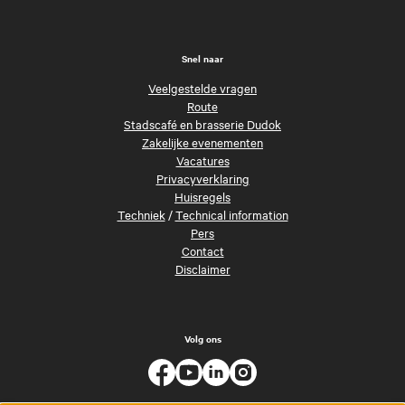
Snel naar
Veelgestelde vragen
Route
Stadscafé en brasserie Dudok
Zakelijke evenementen
Vacatures
Privacyverklaring
Huisregels
Techniek
/
Technical information
Pers
Contact
Disclaimer
Volg ons