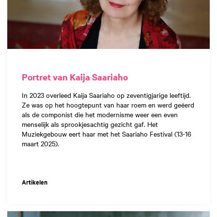
Portret van Kaija Saariaho
In 2023 overleed Kaija Saariaho op zeventigjarige leeftijd.
Ze was op het hoogtepunt van haar roem en werd geëerd
als de componist die het modernisme weer een even
menselijk als sprookjesachtig gezicht gaf. Het
Muziekgebouw eert haar met het Saariaho Festival (13-16
maart 2025).
Artikelen