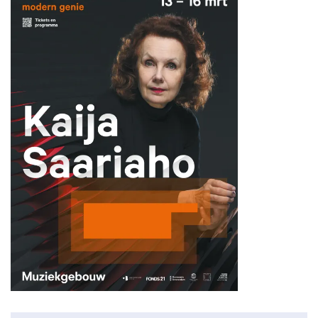
Inzoomen