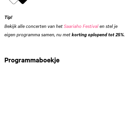
Tip!
Bekijk alle concerten van het
Saariaho Festival
en stel je
eigen programma samen, nu met
.
korting oplopend tot 25%
Programmaboekje