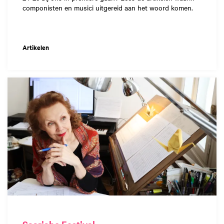
componisten en musici uitgereid aan het woord komen.
Artikelen