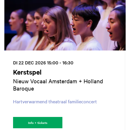
DI 22 DEC 2026
15:00 - 16:30
Kerstspel
Nieuw Vocaal Amsterdam + Holland
Baroque
Hartverwarmend theatraal familieconcert
Info + tickets