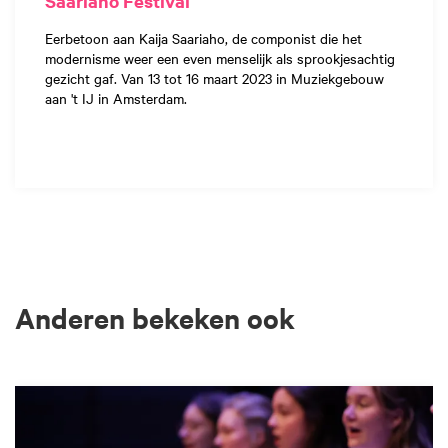
Saariaho Festival
Eerbetoon aan Kaija Saariaho, de componist die het
modernisme weer een even menselijk als sprookjesachtig
gezicht gaf. Van 13 tot 16 maart 2023 in Muziekgebouw
aan 't IJ in Amsterdam.
Anderen bekeken ook
Overslaan