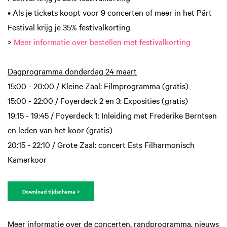
• Als je tickets koopt voor 9 concerten of meer in het Pärt
Festival krijg je 35% festivalkorting
>
Meer informatie over bestellen met festivalkorting
Dagprogramma donderdag 24 maart
15:00 - 20:00 / Kleine Zaal: Filmprogramma (gratis)
15:00 - 22:00 / Foyerdeck 2 en 3: Exposities (gratis)
19:15 - 19:45 / Foyerdeck 1: Inleiding met Frederike Berntsen
en leden van het koor (gratis)
20:15 - 22:10 / Grote Zaal: concert Ests Filharmonisch
Kamerkoor
Download tijdschema >
Meer informatie over de concerten, randprogramma, nieuws