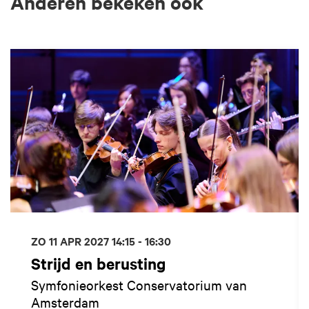
Anderen bekeken ook
Overslaan
ZO 11 APR 2027
14:15 - 16:30
Strijd en berusting
Symfonieorkest Conservatorium van
Amsterdam