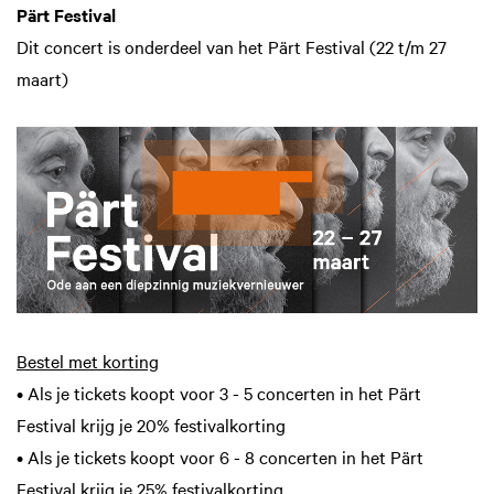
Pärt Festival
Dit concert is onderdeel van het Pärt Festival (22 t/m 27
maart)
Bestel met korting
• Als je tickets koopt voor 3 - 5 concerten in het Pärt
Festival krijg je 20% festivalkorting
• Als je tickets koopt voor 6 - 8 concerten in het Pärt
Festival krijg je 25% festivalkorting