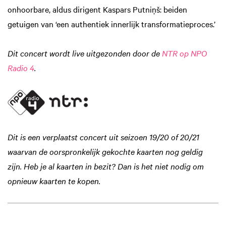
onhoorbare, aldus dirigent Kaspars Putniņš: beiden
getuigen van ‘een authentiek innerlijk transformatieproces.’
Dit concert wordt live uitgezonden door de
NTR op NPO
Radio 4
.
Dit is een verplaatst concert uit seizoen 19/20 of 20/21
waarvan de oorspronkelijk gekochte kaarten nog geldig
zijn. Heb je al kaarten in bezit? Dan is het niet nodig om
opnieuw kaarten te kopen.