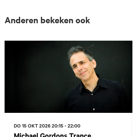
Anderen bekeken ook
Overslaan
DO 15 OKT 2026
20:15 - 22:00
Michael Gordons Trance