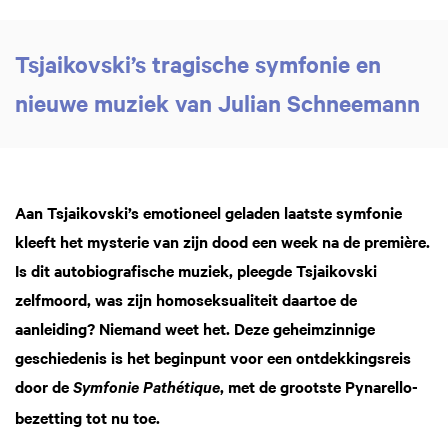
Tsjaikovski’s tragische symfonie en
nieuwe muziek van Julian Schneemann
Aan Tsjaikovski’s emotioneel geladen laatste symfonie
kleeft het mysterie van zijn dood een week na de première.
Is dit autobiografische muziek, pleegde Tsjaikovski
zelfmoord, was zijn homoseksualiteit daartoe de
aanleiding? Niemand weet het. Deze geheimzinnige
geschiedenis is het beginpunt voor een ontdekkingsreis
door de
, met de grootste Pynarello-
Symfonie Pathétique
bezetting tot nu toe.