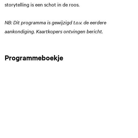
storytelling is een schot in de roos.
NB: Dit programma is gewijzigd t.o.v. de eerdere
aankondiging. Kaartkopers ontvingen bericht.
Programmeboekje