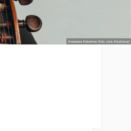
Anastasia Kobekina (foto Julia Altukhova)