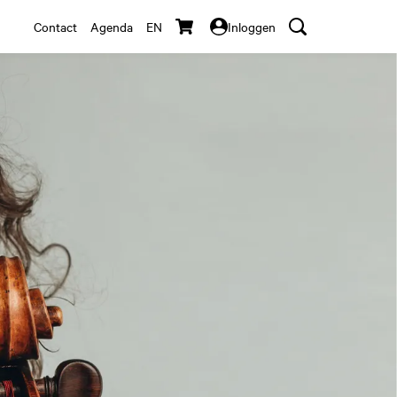
Contact
Agenda
EN
Inloggen