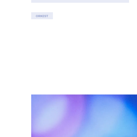
ORKEST