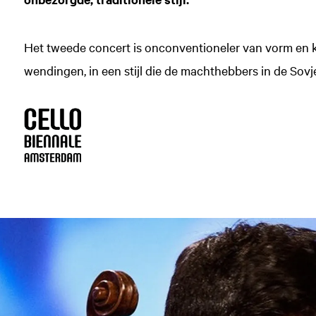
Het tweede concert is onconventioneler van vorm en k
wendingen, in een stijl die de machthebbers in de So