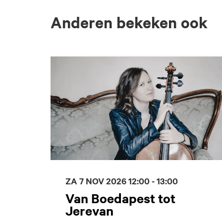
Anderen bekeken ook
Overslaan
ZA 7 NOV 2026
12:00 - 13:00
Van Boedapest tot
Jerevan