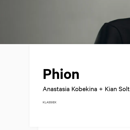
Phion
Anastasia Kobekina + Kian Solt
KLASSIEK