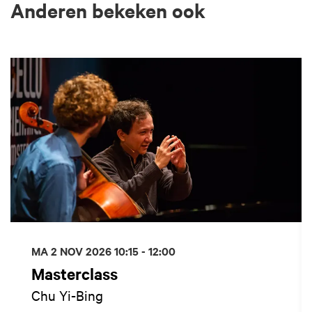
Anderen bekeken ook
Overslaan
MA 2 NOV 2026
10:15 - 12:00
Masterclass
Chu Yi-Bing