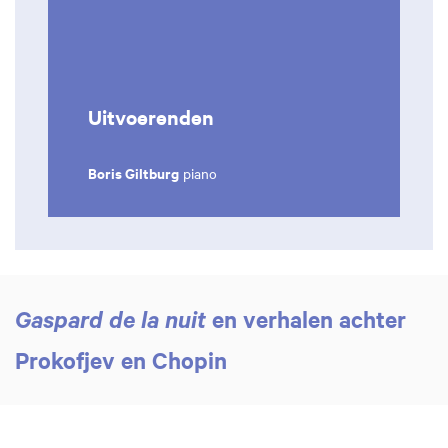
Uitvoerenden
Boris Giltburg
piano
en verhalen achter
Gaspard de la nuit
Prokofjev en Chopin